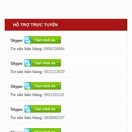
HỖ TRỢ TRỰC TUYẾN
Skype:
Tư vấn bán hàng:
0906330664
Skype:
Tư vấn bán hàng:
0932123029
Skype:
Tư vấn bán hàng:
0931331118
Skype:
Tư vấn bán hàng:
0938992337