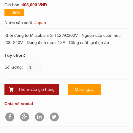
Giá bán:
403,000 VNĐ
- 35%
Nước sản xuất:
Japan
Khởi động từ Mitsubishi S-T12 AC200V - Nguồn cấp cuộn hút:
200-240V - Dòng định mức: 12A - Công suất tại điện áp...
Tùy chọn:
Số lượng:
Thêm vào giỏ hàng
Mua ngay
Chia sẻ social