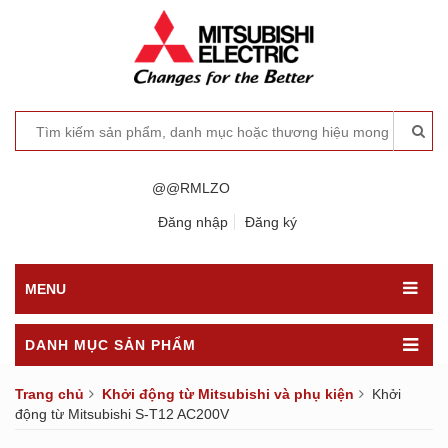
@@RMLZO
Đăng nhập
Đăng ký
MENU
DANH MỤC SẢN PHẨM
Trang chủ
Khởi động từ Mitsubishi và phụ kiện
Khởi
động từ Mitsubishi S-T12 AC200V