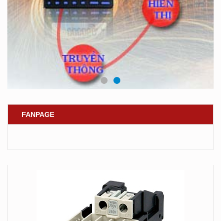
FANPAGE