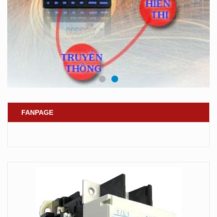
FANPAGE