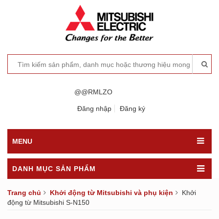
@@RMLZO
Đăng nhập
Đăng ký
MENU
DANH MỤC SẢN PHẨM
Trang chủ
Khởi động từ Mitsubishi và phụ kiện
Khởi
động từ Mitsubishi S-N150