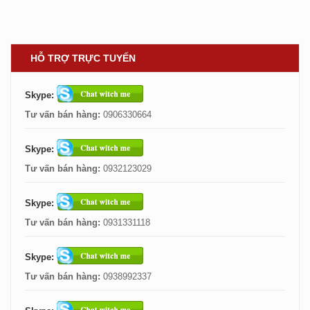
HỖ TRỢ TRỰC TUYẾN
Skype:
Tư vấn bán hàng:
0906330664
Skype:
Tư vấn bán hàng:
0932123029
Skype:
Tư vấn bán hàng:
0931331118
Skype:
Tư vấn bán hàng:
0938992337