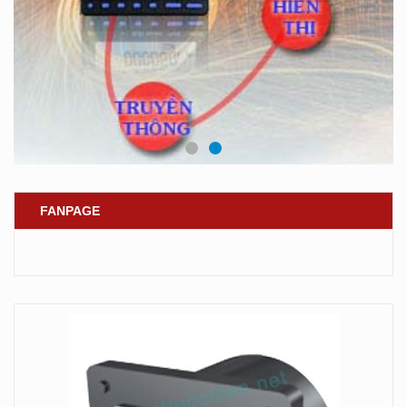
FANPAGE