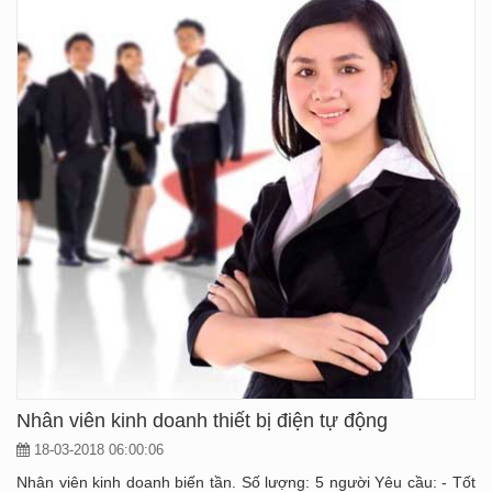
Nhân viên kinh doanh thiết bị điện tự động
18-03-2018 06:00:06
Nhân viên kinh doanh biến tần. Số lượng: 5 người Yêu cầu: - Tốt