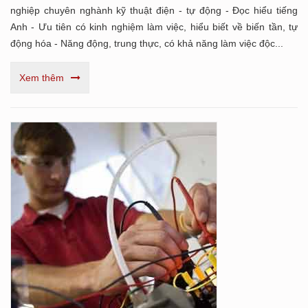
nghiệp chuyên nghành kỹ thuật điện - tự động - Đọc hiểu tiếng
Anh - Ưu tiên có kinh nghiệm làm việc, hiểu biết về biến tần, tự
động hóa - Năng động, trung thực, có khả năng làm việc độc...
Xem thêm