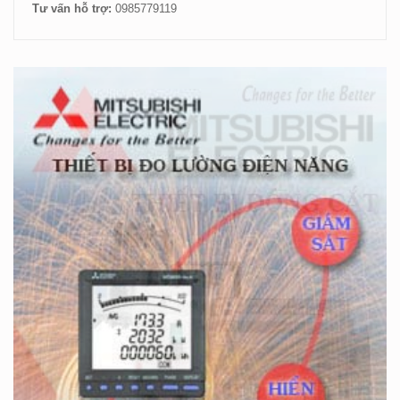
Tư vấn hỗ trợ:
0985779119