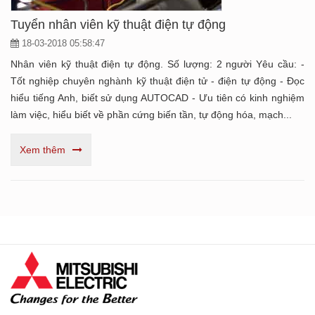
Tuyển nhân viên kỹ thuật điện tự động
18-03-2018 05:58:47
Nhân viên kỹ thuật điện tự động. Số lượng: 2 người Yêu cầu: -
Tốt nghiệp chuyên nghành kỹ thuật điện tử - điện tự động - Đọc
hiểu tiếng Anh, biết sử dụng AUTOCAD - Ưu tiên có kinh nghiệm
làm việc, hiểu biết về phần cứng biến tần, tự động hóa, mạch...
Xem thêm