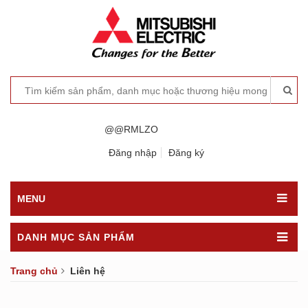
@@RMLZO
Đăng nhập
Đăng ký
MENU
DANH MỤC SẢN PHẨM
Trang chủ
Liên hệ