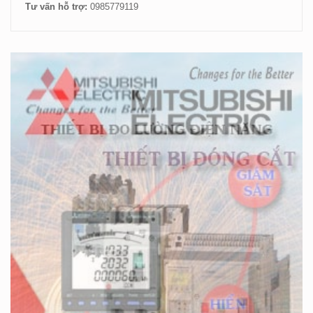
Tư vấn hỗ trợ:
0985779119