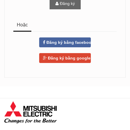
Đăng ký
Hoặc
Đăng ký bằng facebook
Đăng ký bằng google