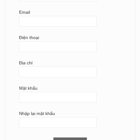
Email
Điện thoại
Địa chỉ
Mật khẩu
Nhập lại mật khẩu