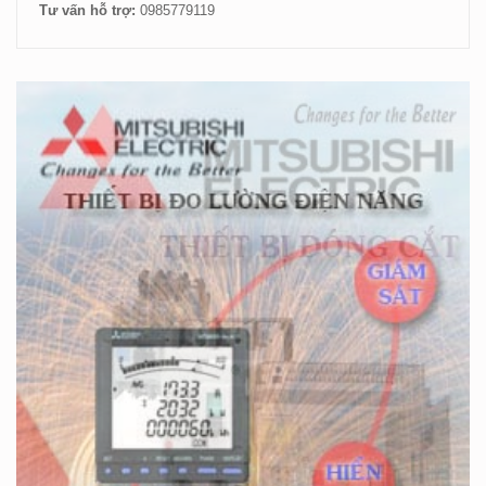
Tư vấn hỗ trợ:
0985779119