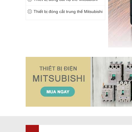
Thiết bị đóng cắt trung thế Mitsubishi